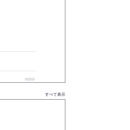
すべて表示