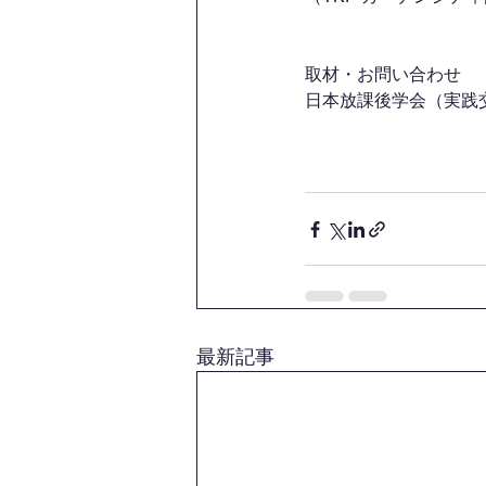
取材・お問い合わせ
日本放課後学会（実践交
最新記事